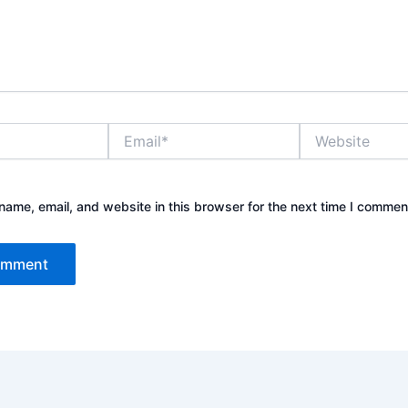
Email*
Website
ame, email, and website in this browser for the next time I commen