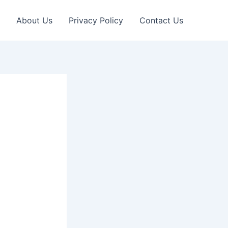
About Us
Privacy Policy
Contact Us